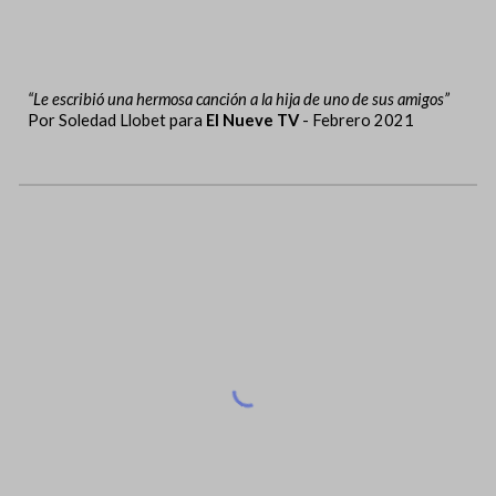
“Le escribió una hermosa canción a la hija de uno de sus amigos”
Por Soledad Llobet para
El Nueve TV
- Febrero 2021