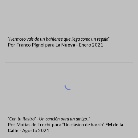
“Hermoso vals de un bahiense que llega como un regalo”
Por Franco Pignol para
La Nueva
- Enero 2021
"Con tu Rastro" - Un canción para un amigo..“
Por Matías de Trochi para “Un clásico de barrio”
FM de la
Calle
- Agosto 2021