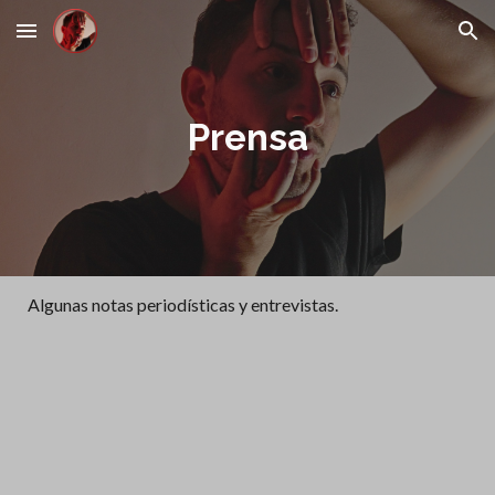
Skip to main content
Skip to navigation
Prensa
Algunas notas periodísticas y entrevistas.