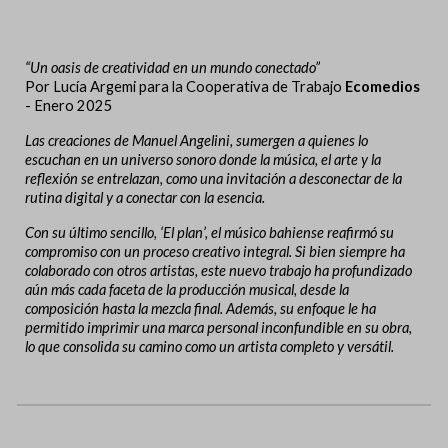
“Un oasis de creatividad en un mundo conectado”
Por Lucía Argemi para la Cooperativa de Trabajo
Ecomedios
- Enero 2025
Las creaciones de Manuel Angelini, sumergen a quienes lo
escuchan en un universo sonoro donde la música, el arte y la
reflexión se entrelazan, como una invitación a desconectar de la
rutina digital y a conectar con la esencia.
Con su último sencillo, ‘El plan’, el músico bahiense reafirmó su
compromiso con un proceso creativo integral. Si bien siempre ha
colaborado con otros artistas, este nuevo trabajo ha profundizado
aún más cada faceta de la producción musical, desde la
composición hasta la mezcla final. Además, su enfoque le ha
permitido imprimir una marca personal inconfundible en su obra,
lo que consolida su camino como un artista completo y versátil.