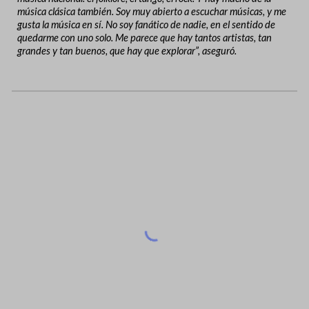
música clásica también. Soy muy abierto a escuchar músicas, y me
gusta la música en sí. No soy fanático de nadie, en el sentido de
quedarme con uno solo. Me parece que hay tantos artistas, tan
grandes y tan buenos, que hay que explorar”, aseguró.