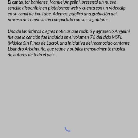
El cantautor bahiense, Manuel Angelini, presentó un nuevo
sencillo disponible en plataformas web y cuenta con un videoclip
en su canal de YouTube. Además, publicó una grabación del
proceso de composición compartido con sus seguidores.
Una de las últimas alegres noticias que recibió y agradeció Angelini
fue que la canción fue incluida en el volumen 76 del ciclo MSFL
(Música Sin Fines de Lucro), una iniciativa del reconocido cantante
Lisandro Aristimuño, que reúne y publica mensualmente música
de autores de todo el país.