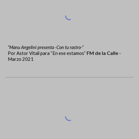
“Manu Angelini presenta -Con tu rastro-”
FM de la Calle
Por Astor Vitali para “En ese estamos”
-
Marzo 2021