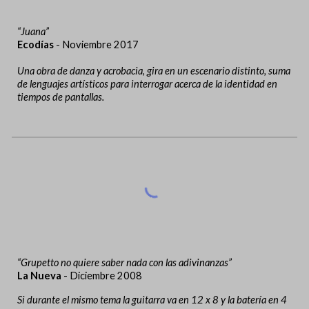
“Juana”
Ecodías
- Noviembre 2017
Una obra de danza y acrobacia, gira en un escenario distinto, suma
de lenguajes artísticos para interrogar acerca de la identidad en
tiempos de pantallas.
“Grupetto no quiere saber nada con las adivinanzas”
La Nueva
- Diciembre 2008
Si durante el mismo tema la guitarra va en 12 x 8 y la batería en 4