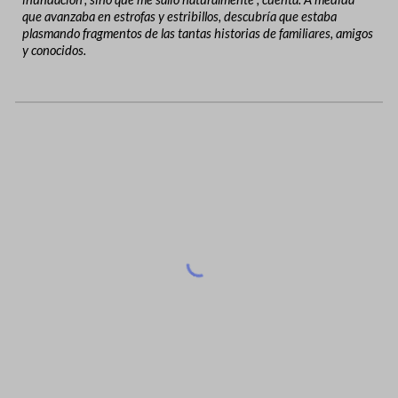
que avanzaba en estrofas y estribillos, descubría que estaba
plasmando fragmentos de las tantas historias de familiares, amigos
y conocidos.