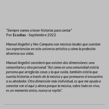
“Siempre vamos a tener historias para contar”
Por
Ecodías
- Septiembre 2022
Manuel Angelini y Nes Campano son músicos locales que cuentan
sus experiencias en este universo artístico y cómo la profesión
atraviesa sus vidas.
Manuel Angelini consideró que existen dos dimensiones: una
comunitaria y otra personal: “Así como en una comunidad está la
persona que arregla las cosas y la que cuida, también está la que
cuenta historias a través de la música y que promueve el encuentro
a su alrededor. Otra dimensión más individual, es que me ayuda a
conectar con el aquí y ahora porque la música, sobre todo en vivo,
es un momento único, nunca se repite”.