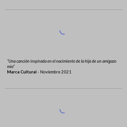
“Una canción inspirada en el nacimiento de la hija de un amigazo
mío”
Marca Cultural
- Noviembre 2021