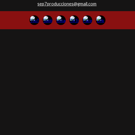
sep7producciones@gmail.com