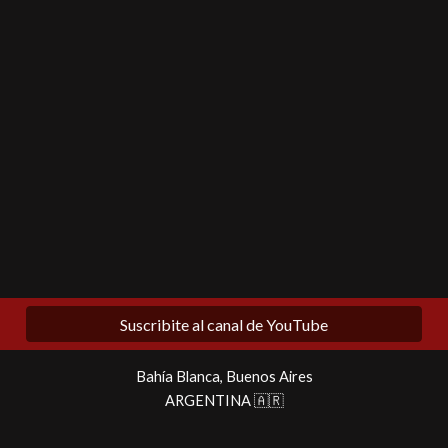
Suscribite al canal de YouTube
Bahía Blanca, Buenos Aires
ARGENTINA 🇦🇷